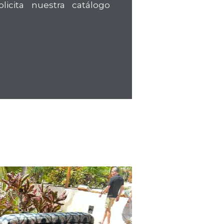
licita nuestra catálogo