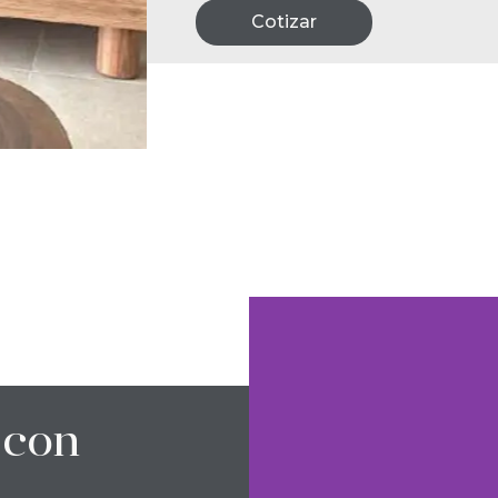
Cotizar