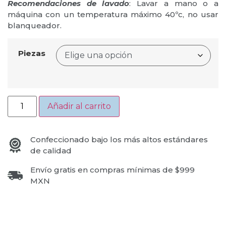
Recomendaciones de lavado
: Lavar a mano o a
máquina con un temperatura máximo 40ºc, no usar
blanqueador.
Piezas
Añadir al carrito
Confeccionado bajo los más altos estándares
de calidad
Envío gratis en compras mínimas de $999
MXN